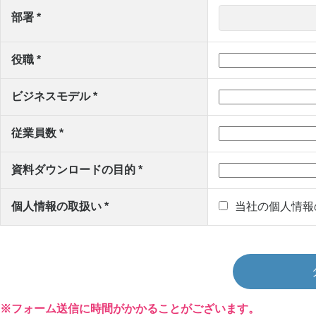
部署 *
役職 *
ビジネスモデル *
従業員数 *
資料ダウンロードの目的 *
個人情報の取扱い *
当社の個人情報
※フォーム送信に時間がかかることがございます。