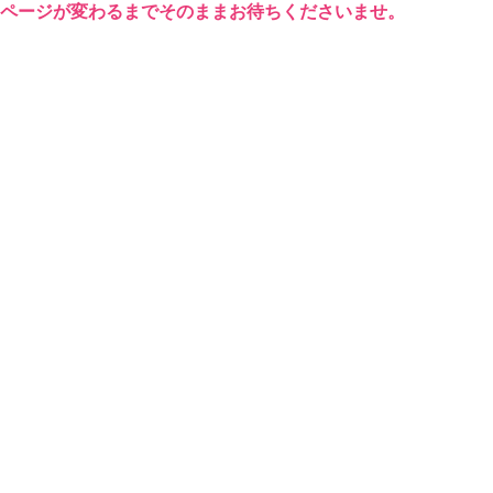
ページが変わるまでそのままお待ちくださいませ。